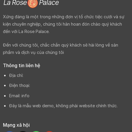
Xứng đáng là một trong những đơn vị tổ chức tiệc cưới và sự
kiện chuyên nghiệp, chúng tôi hân hoan đón chào quý khách
đến với La Rose Palace.
Đến với chúng tôi, chắc chắn quý khách sẽ hài lòng về sản
phẩm và dịch vụ của chúng tôi
Thông tin liên hệ
Địa chỉ:
Điện thoại:
Email: info
Đây là mẫu web demo, không phải website chính thức.
Mạng xã hội